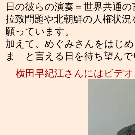
日の彼らの演奏＝世界共通の
拉致問題や北朝鮮の人権状況
願っています。
加えて、めぐみさんをはじめ
ま」と言える日を待ち望んで
横田早紀江さんにはビデオ