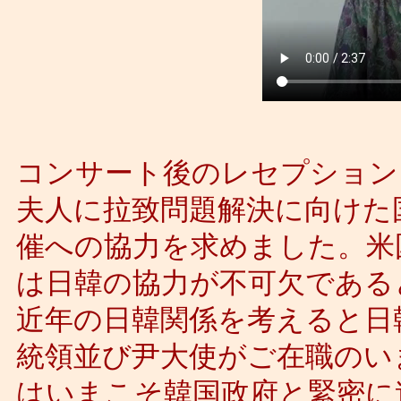
コンサート後のレセプション
夫人に拉致問題解決に向けた
催への協力を求めました。米
は日韓の協力が不可欠である
近年の日韓関係を考えると日
統領並び尹大使がご在職のい
はいまこそ韓国政府と緊密に