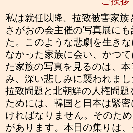
ご挨拶
私は就任以降、拉致被害家族
さがおの会主催の写真展にも
た。このような悲劇を生きな
なかった家族に会い、かつて
た家族の写真を見るのは、本
み、深い悲しみに襲われまし
拉致問題と北朝鮮の人権問題
ためには、韓国と日本は緊密
ければなりません。そのため
があります。本日の集りは、